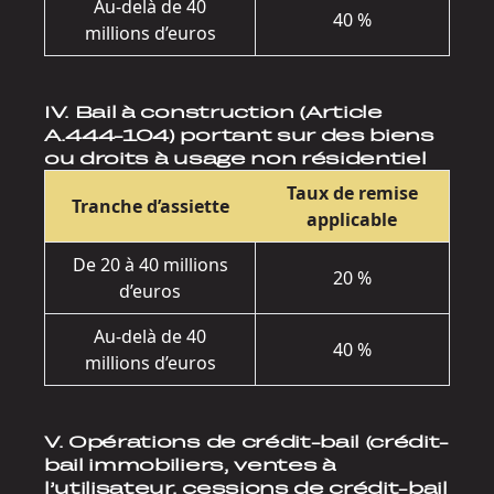
Au-delà de 40
40 %
millions d’euros
IV. Bail à construction (Article
A.444-104) portant sur des biens
ou droits à usage non résidentiel
Taux de remise
Tranche d’assiette
applicable
De 20 à 40 millions
20 %
d’euros
Au-delà de 40
40 %
millions d’euros
V. Opérations de crédit-bail (crédit-
bail immobiliers, ventes à
l’utilisateur, cessions de crédit-bail