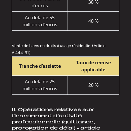
30 %
d’euros
Au-delà de 55
40 %
millions d’euros
Vente de biens ou droits à usage résidentiel (Article
A.444-91)
Taux de remise
Tranche d’assiette
applicable
Au-delà de 25
20 %
millions d’euros
II. Opérations relatives aux
financement d’activité
professionnelle (quittance,
prorogation de délai) - article