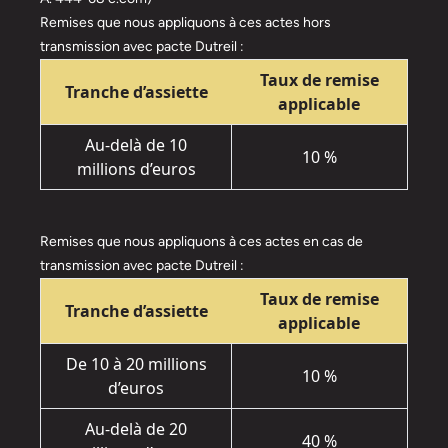
Remises que nous appliquons à ces actes hors
transmission avec pacte Dutreil :
Taux de remise
Tranche d’assiette
applicable
Au-delà de 10
10 %
millions d’euros
Remises que nous appliquons à ces actes en cas de
transmission avec pacte Dutreil :
Taux de remise
Tranche d’assiette
applicable
De 10 à 20 millions
10 %
d’euros
Au-delà de 20
40 %