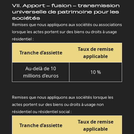
VII. Apport – fusion – transmission
universelle de patrimoine pour les
sociétés
Remises que nous appliquons aux sociétés ou associations
lorsque les actes portent sur des biens ou droits à usage
résidentiel :
Taux de remise
Tranche d’assiette
applicable
Au-delà de 10
10 %
millions d’euros
Remises que nous appliquons aux sociétés lorsque les
actes portent sur des biens ou droits à usage non
résidentiel ou résidentiel social :
Taux de remise
Tranche d’assiette
applicable