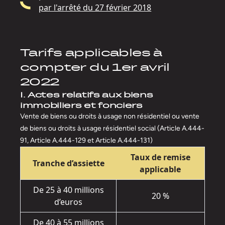
par l'arrêté du 27 février 2018
Tarifs applicables à
compter du 1er avril
2022
I. Actes relatifs aux biens
immobiliers et fonciers
Vente de biens ou droits à usage non résidentiel ou vente
de biens ou droits à usage résidentiel social (Article A.444-
91, Article A.444-129 et Article A.444-131)
Taux de remise
Tranche d’assiette
applicable
De 25 à 40 millions
20 %
d’euros
De 40 à 55 millions