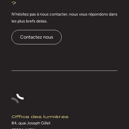
?
N’hésitez pas à nous contacter, nous vous répondons
dans
les plus brefs delais.
Contactez nous
Office des lumières
84, quai Joseph Gillet