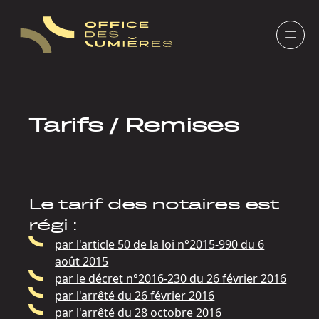
Panneau de gestion des cookies
Tarifs / Remises
Le tarif des notaires est
régi :
par l'article 50 de la loi n°2015-990 du 6
août 2015
par le décret n°2016-230 du 26 février 2016
par l'arrêté du 26 février 2016
par l'arrêté du 28 octobre 2016