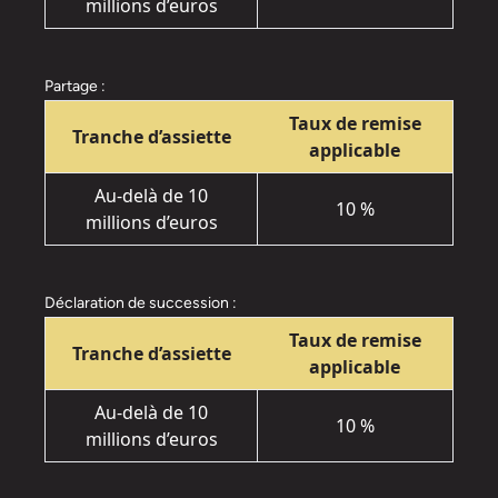
millions d’euros
Partage :
Taux de remise
Tranche d’assiette
applicable
Au-delà de 10
10 %
millions d’euros
Déclaration de succession :
Taux de remise
Tranche d’assiette
applicable
Au-delà de 10
10 %
millions d’euros