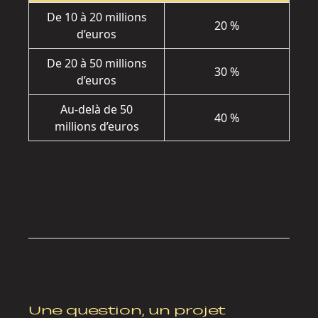
De 10 à 20 millions
20 %
d’euros
De 20 à 50 millions
30 %
d’euros
Au-delà de 50
40 %
millions d’euros
Une question, un projet