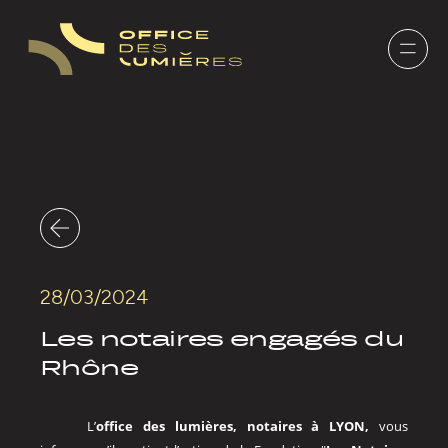
Panneau de gestion des cookies
28/03/2024
Les notaires engagés du
Rhône
L’
office des lumières, notaires à LYON,
vous