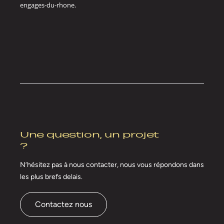
engages-du-rhone.
Une question, un projet
?
N’hésitez pas à nous contacter, nous vous répondons
dans
les plus brefs delais.
Contactez nous